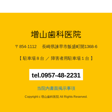
〒854-1112 長崎県諫早市飯盛町開1368-6
【 駐車場８台 ／ 障害者用駐車場１台 】
tel.0957-48-2231
当院内書面掲示事項
Copyright c 増山歯科医院 All Rights Reserved.